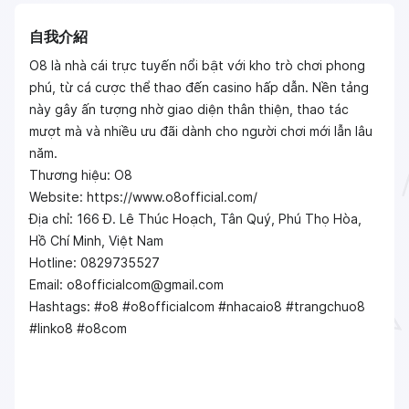
自我介紹
O8 là nhà cái trực tuyến nổi bật với kho trò chơi phong
phú, từ cá cược thể thao đến casino hấp dẫn. Nền tảng
này gây ấn tượng nhờ giao diện thân thiện, thao tác
mượt mà và nhiều ưu đãi dành cho người chơi mới lẫn lâu
năm.
Thương hiệu: O8
Website: https://www.o8official.com/
Địa chỉ: 166 Đ. Lê Thúc Hoạch, Tân Quý, Phú Thọ Hòa,
Hồ Chí Minh, Việt Nam
Hotline: 0829735527
Email: o8officialcom@gmail.com
Hashtags: #o8 #o8officialcom #nhacaio8 #trangchuo8
#linko8 #o8com