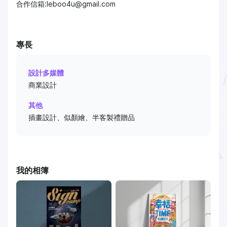
合作信箱:leboo4u@gmail.com
專長
設計多媒體
商業設計
其他
插畫設計、似顏繪、半客製禮贈品
我的相簿