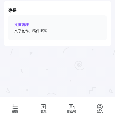
專長
文書處理
文字創作、稿件撰寫
接案
發案
部落格
登入