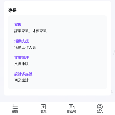
專長
家教
課業家教、才藝家教
活動支援
活動工作人員
文書處理
文書排版
設計多媒體
商業設計
接案
發案
部落格
登入