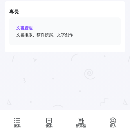
專長
文書處理
文書排版、稿件撰寫、文字創作
接案
發案
部落格
登入