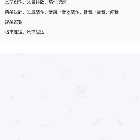
文字創作、文書排版、稿件撰寫
商業設計、動畫製作、音樂／音效製作、播音／配音／錄音
課業家教
機車運送、汽車運送