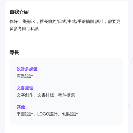
自我介紹
你好，我是Eki，擅長簡約/日式/中式/手繪插圖 設計，需要更
多參考圖可私訊
專長
設計多媒體
商業設計
文書處理
文字創作、文書排版、稿件撰寫
其他
平面設計、LOGO設計、包裝設計