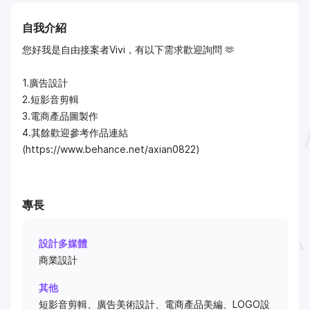
自我介紹
您好我是自由接案者Vivi，有以下需求歡迎詢問 🫶
1.廣告設計
2.短影音剪輯
3.電商產品圖製作
4.其餘歡迎參考作品連結
(https://www.behance.net/axian0822)
專長
設計多媒體
商業設計
其他
短影音剪輯、廣告美術設計、電商產品美編、LOGO設