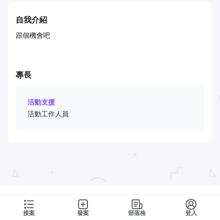
自我介紹
跟個機會吧
專長
活動支援
活動工作人員
接案
發案
部落格
登入