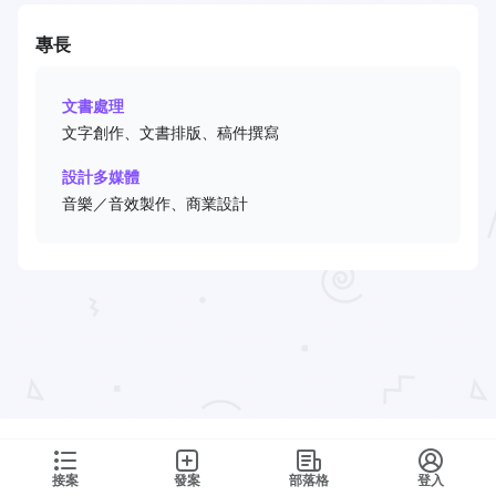
專長
文書處理
文字創作、文書排版、稿件撰寫
設計多媒體
音樂／音效製作、商業設計
接案
發案
部落格
登入