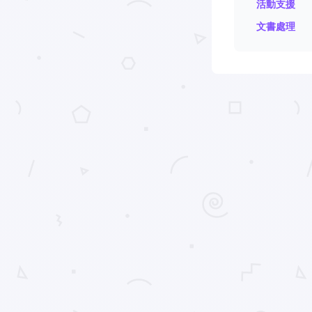
活動支援
文書處理