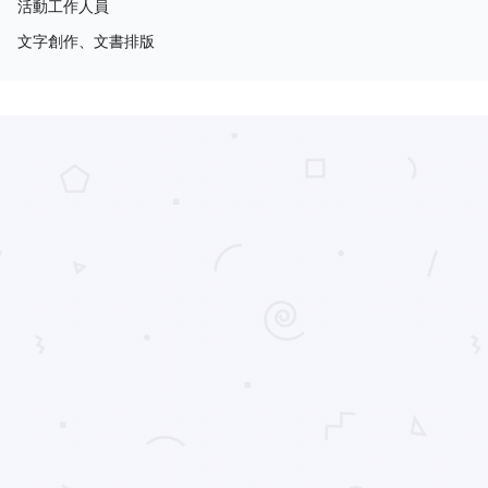
活動工作人員
文字創作、文書排版