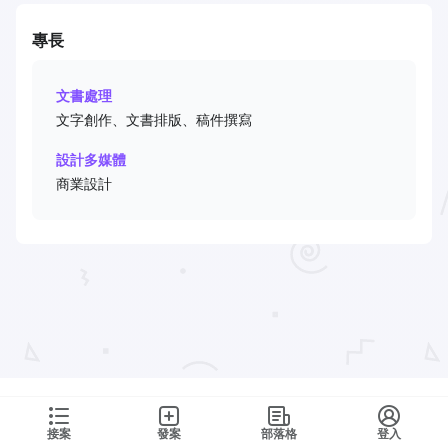
專長
文書處理
文字創作、文書排版、稿件撰寫
設計多媒體
商業設計
接案
發案
部落格
登入