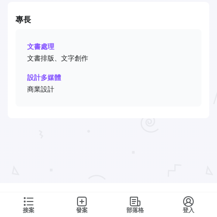
專長
文書處理
文書排版、文字創作
設計多媒體
商業設計
接案
發案
部落格
登入