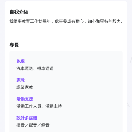
自我介紹
我從事教育工作廿幾年，處事養成有耐心，細心和堅持的毅力.
專長
跑腿
汽車運送、機車運送
家教
課業家教
活動支援
活動工作人員、活動主持
設計多媒體
播音／配音／錄音