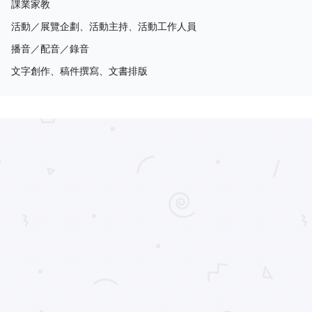
課業家教
活動／展覽企劃、活動主持、活動工作人員
播音／配音／錄音
文字創作、稿件撰寫、文書排版