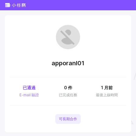
apporanl01
已通過
0
件
1 月前
E-mail 驗證
已完成任務
最後上線時間
可長期合作