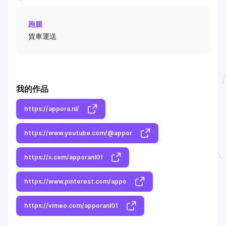
跑腿
貨車運送
我的作品
https://appora.nl/
https://www.youtube.com/@appor
https://x.com/apporanl01
https://www.pinterest.com/appo
https://vimeo.com/apporanl01