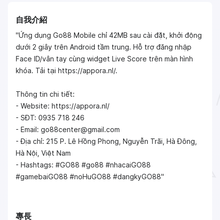
自我介紹
"Ứng dụng Go88 Mobile chỉ 42MB sau cài đặt, khởi động
dưới 2 giây trên Android tầm trung. Hỗ trợ đăng nhập
Face ID/vân tay cùng widget Live Score trên màn hình
khóa. Tải tại https://appora.nl/.
Thông tin chi tiết:
- Website: https://appora.nl/
- SĐT: 0935 718 246
- Email: go88center@gmail.com
- Địa chỉ: 215 P. Lê Hồng Phong, Nguyễn Trãi, Hà Đông,
Hà Nội, Việt Nam
- Hashtags: #GO88 #go88 #nhacaiGO88
#gamebaiGO88 #noHuGO88 #dangkyGO88"
專長