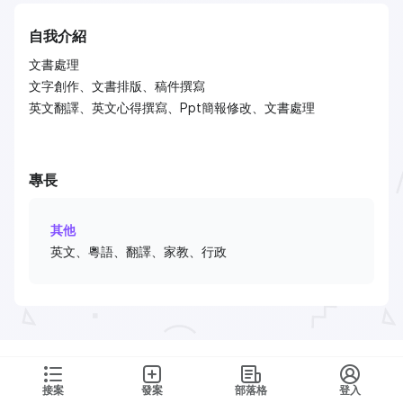
自我介紹
文書處理
文字創作、文書排版、稿件撰寫
英文翻譯、英文心得撰寫、Ppt簡報修改、文書處理
專長
其他
英文、粵語、翻譯、家教、行政
接案
發案
部落格
登入