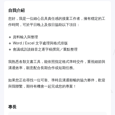
自我介紹
您好，我是一位細心且具責任感的接案工作者，擁有穩定的工
作時間，可於平日晚上及假日協助以下項目：
🔹 資料輸入與整理
🔹 Word / Excel 文字處理與格式排版
🔹 會議或訪談錄音之逐字稿撰寫／重點整理
我熟悉各類文書工具，能依照指定格式準時交件，重視細節與
溝通效率，願意配合長期合作或短期任務。
如果您正在尋找一位可靠、準時且溝通順暢的協力夥伴，歡迎
與我聯繫，期待有機會一起完成您的專案！
專長