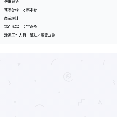
機車運送
運動教練、才藝家教
商業設計
稿件撰寫、文字創作
活動工作人員、活動／展覽企劃