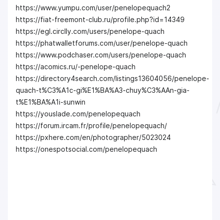
https://www.yumpu.com/user/penelopequach2
https://fiat-freemont-club.ru/profile.php?id=14349
https://egl.circlly.com/users/penelope-quach
https://phatwalletforums.com/user/penelope-quach
https://www.podchaser.com/users/penelope-quach
https://acomics.ru/-penelope-quach
https://directory4search.com/listings13604056/penelope-
quach-t%C3%A1c-gi%E1%BA%A3-chuy%C3%AAn-gia-
t%E1%BA%A1i-sunwin
https://youslade.com/penelopequach
https://forum.ircam.fr/profile/penelopequach/
https://pxhere.com/en/photographer/5023024
https://onespotsocial.com/penelopequach