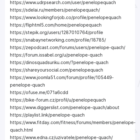
https://www.udrpsearch.com/user/penelopequach
https://sdelai.ru/members/penelopequach/
https://www.lookingforjob.co/profile/penelopequach
https://fliphtml5.com/home/penelopequach
https://stepik.org/users/1287010764/profile
https://snabaynetworking.com/profile/18785/
https://zepodcast.com/forums/users/penelope-quach/
https://forum.issabel.org/u/penelope-quach
https://dinosquadsuriku.com/?penelope-quach
https://shareyoursocial.com/penelopequach
https://www.joomla51.com/forum/profile/105449-
penelope-quach
https://ofuse.me/071a6cdd
https://bike-forum.cz/profil/u/penelopequach
https://www.diggerslist.com/penelope-quach/about
https://playlist.link/penelope-quach
https://www.fitday.com/fitness/forums/members/penelope-
quach.html
https://www.edna.cz/uzivatele/penelope-quach/