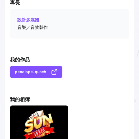
專長
設計多媒體
音樂／音效製作
我的作品
penelope-quach
我的相簿