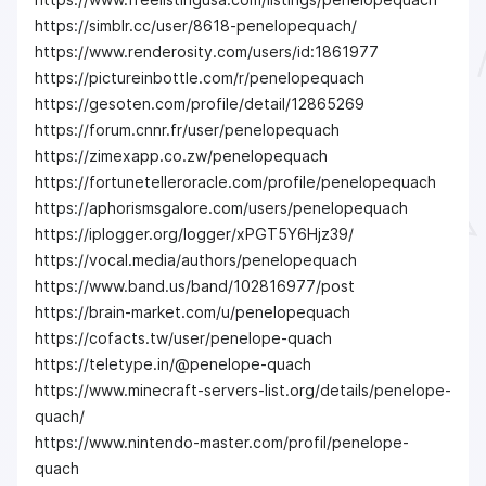
https://simblr.cc/user/8618-penelopequach/
https://www.renderosity.com/users/id:1861977
https://pictureinbottle.com/r/penelopequach
https://gesoten.com/profile/detail/12865269
https://forum.cnnr.fr/user/penelopequach
https://zimexapp.co.zw/penelopequach
https://fortunetelleroracle.com/profile/penelopequach
https://aphorismsgalore.com/users/penelopequach
https://iplogger.org/logger/xPGT5Y6Hjz39/
https://vocal.media/authors/penelopequach
https://www.band.us/band/102816977/post
https://brain-market.com/u/penelopequach
https://cofacts.tw/user/penelope-quach
https://teletype.in/@penelope-quach
https://www.minecraft-servers-list.org/details/penelope-
quach/
https://www.nintendo-master.com/profil/penelope-
quach