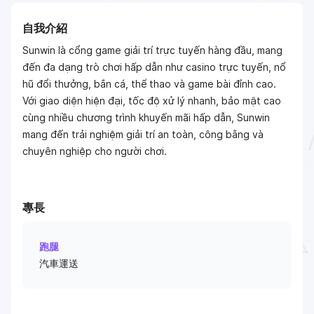
自我介紹
Sunwin là cổng game giải trí trực tuyến hàng đầu, mang
đến đa dạng trò chơi hấp dẫn như casino trực tuyến, nổ
hũ đổi thưởng, bắn cá, thể thao và game bài đỉnh cao.
Với giao diện hiện đại, tốc độ xử lý nhanh, bảo mật cao
cùng nhiều chương trình khuyến mãi hấp dẫn, Sunwin
mang đến trải nghiệm giải trí an toàn, công bằng và
chuyên nghiệp cho người chơi.
專長
跑腿
汽車運送