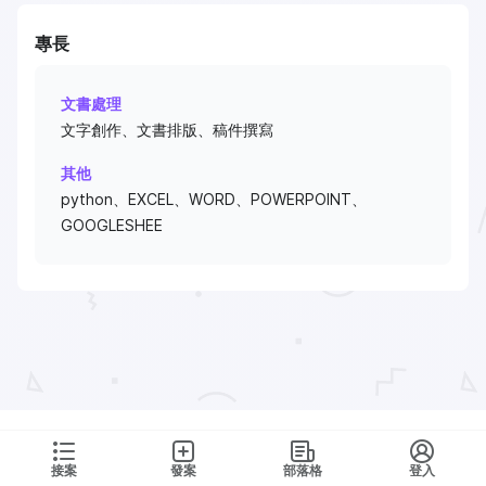
專長
文書處理
文字創作、文書排版、稿件撰寫
其他
python、EXCEL、WORD、POWERPOINT、
GOOGLESHEE
接案
發案
部落格
登入