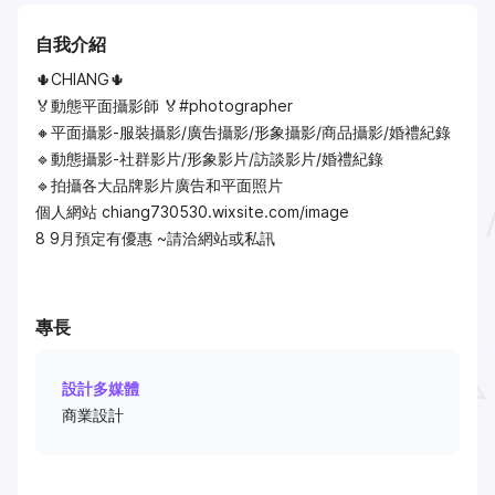
自我介紹
🌵CHIANG🌵
🏅動態平面攝影師 🏅#photographer
🔸平面攝影-服裝攝影/廣告攝影/形象攝影/商品攝影/婚禮紀錄
🔹動態攝影-社群影片/形象影片/訪談影片/婚禮紀錄
🔹拍攝各大品牌影片廣告和平面照片
個人網站 chiang730530.wixsite.com/image
8 9月預定有優惠 ~請洽網站或私訊
專長
設計多媒體
商業設計