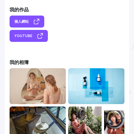
我的作品
個人網站
YOUTUBE
我的相簿