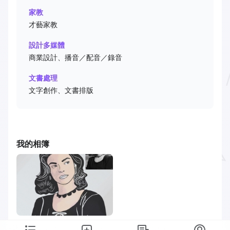
家教
才藝家教
設計多媒體
商業設計、播音／配音／錄音
文書處理
文字創作、文書排版
我的相簿