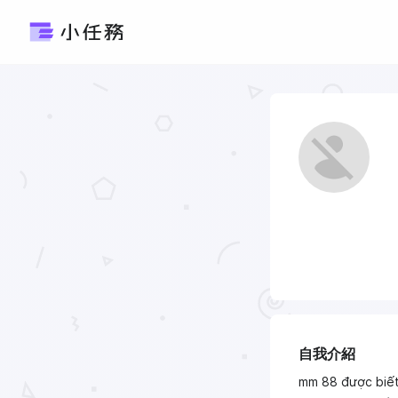
自我介紹
mm 88 được biết 