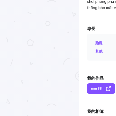
chơi phong phú n
thống bảo mật vữ
專長
跑腿
其他
我的作品
mm 88
我的相簿