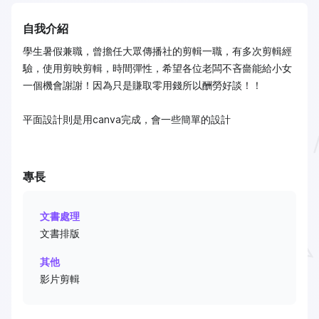
自我介紹
學生暑假兼職，曾擔任大眾傳播社的剪輯一職，有多次剪輯經
驗，使用剪映剪輯，時間彈性，希望各位老闆不吝嗇能給小女
一個機會謝謝！因為只是賺取零用錢所以酬勞好談！！
平面設計則是用canva完成，會一些簡單的設計
專長
文書處理
文書排版
其他
影片剪輯