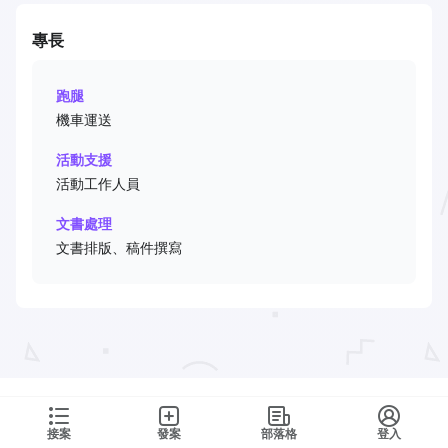
專長
跑腿
機車運送
活動支援
活動工作人員
文書處理
文書排版、稿件撰寫
接案
發案
部落格
登入