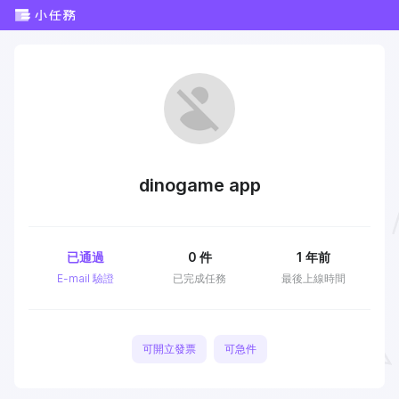
dinogame app
已通過
0
件
1 年前
E-mail 驗證
已完成任務
最後上線時間
可開立發票
可急件