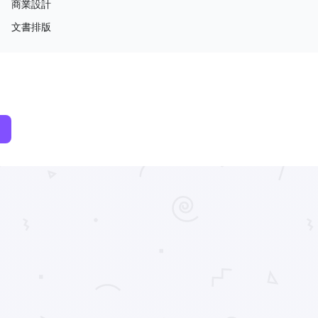
商業設計
文書排版