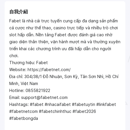
自我介紹
Fabet là nhà cái trực tuyến cung cấp đa dạng sản phẩm
cá cược như thể thao, casino trực tiếp và nhiều trò chơi
slot hấp dẫn. Nền tảng Fabet được đánh giá cao nhờ
giao diện thân thiện, vận hành mượt mà và thường xuyên
triển khai các chương trình ưu đãi hấp dẫn cho người
chơi.
Thương hiệu: Fabet
Website: https://fabetnet.com/
Địa chỉ: 304/38/1 Đỗ Nhuận, Sơn Kỳ, Tân Sơn Nhì, Hồ Chí
Minh, Việt Nam
Hotline: 0855821922
Email: support@fabetnet.com
Hashtags: #fabet #nhacaifabet #fabetuytin #linkfabet
#fabetnetcom #fabetchinhthuc #fabet2026
#fabetbongda