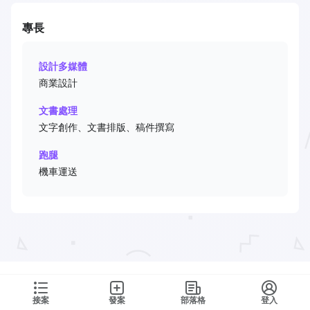
專長
設計多媒體
商業設計
文書處理
文字創作、文書排版、稿件撰寫
跑腿
機車運送
接案
發案
部落格
登入