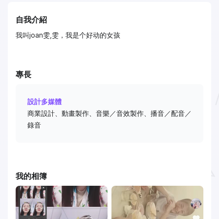
自我介紹
我叫joan雯,雯，我是个好动的女孩
專長
設計多媒體
商業設計、動畫製作、音樂／音效製作、播音／配音／
錄音
我的相簿