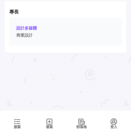
專長
設計多媒體
商業設計
接案
發案
部落格
登入