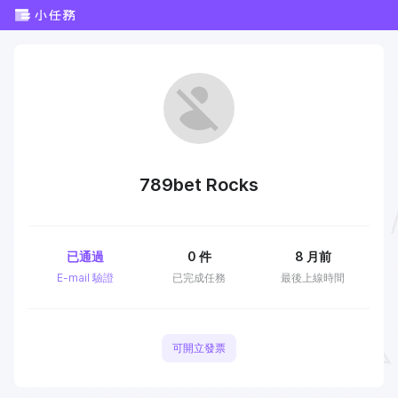
789bet Rocks
已通過
0
件
8 月前
E-mail 驗證
已完成任務
最後上線時間
可開立發票