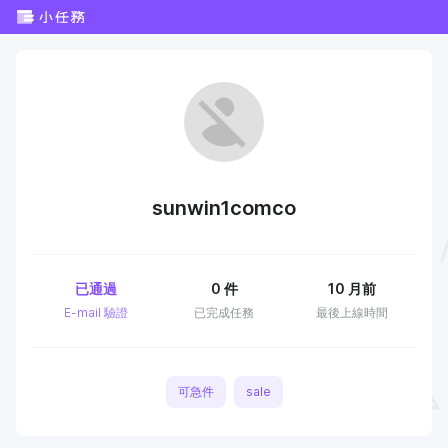
sunwin1comco
已通過
0
件
10 月前
E-mail 驗證
已完成任務
最後上線時間
可急件
sale