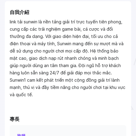
自我介紹
link tải sunwin là nền tảng giải trí trực tuyến tiên phong,
cung cấp các trải nghiệm game bài, cá cược và đổi
thưởng đa dạng. Với giao diện hiện đại, tối ưu cho cả
điện thoại và máy tính, Sunwin mang đến sự mượt mà và
dễ sử dụng cho người chơi mọi cấp độ. Hệ thống bảo
mật cao, giao dịch nạp rút nhanh chóng và minh bạch
giúp người dùng an tâm tham gia. Đội ngũ hỗ trợ khách
hàng luôn sẵn sàng 24/7 để giải đáp mọi thắc mắc.
Sunwin1 cam kết phát triển một cộng đồng giải trí lành
mạnh, thú vị và đầy tiềm năng cho người chơi tại khu vực
và quốc tế.
專長
跑腿