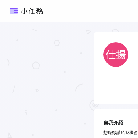
自我介紹
想應徵請給我機會