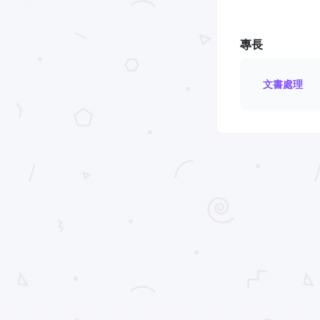
專長
文書處理