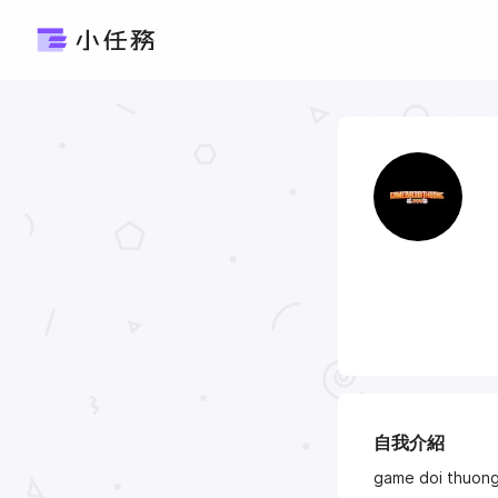
自我介紹
game doi thuong