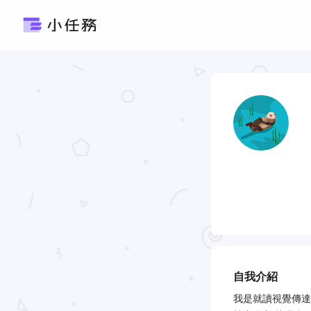
自我介紹
我是就讀視覺傳達