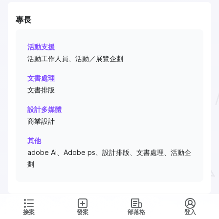
專長
活動支援
活動工作人員、活動／展覽企劃
文書處理
文書排版
設計多媒體
商業設計
其他
adobe Ai、Adobe ps、設計排版、文書處理、活動企
劃
接案
發案
部落格
登入