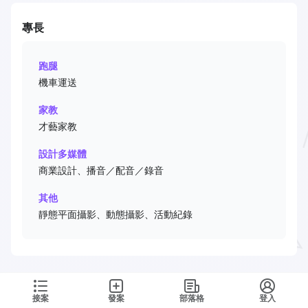
專長
跑腿
機車運送
家教
才藝家教
設計多媒體
商業設計、播音／配音／錄音
其他
靜態平面攝影、動態攝影、活動紀錄
接案
發案
部落格
登入