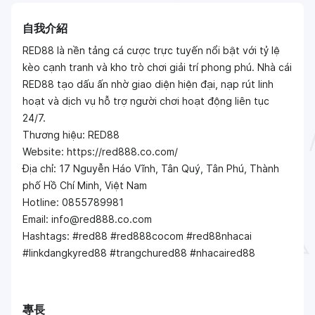
自我介紹
RED88 là nền tảng cá cược trực tuyến nổi bật với tỷ lệ
kèo cạnh tranh và kho trò chơi giải trí phong phú. Nhà cái
RED88 tạo dấu ấn nhờ giao diện hiện đại, nạp rút linh
hoạt và dịch vụ hỗ trợ người chơi hoạt động liên tục
24/7.
Thương hiệu: RED88
Website: https://red888.co.com/
Địa chỉ: 17 Nguyễn Háo Vĩnh, Tân Quý, Tân Phú, Thành
phố Hồ Chí Minh, Việt Nam
Hotline: 0855789981
Email: info@red888.co.com
Hashtags: #red88 #red888cocom #red88nhacai
#linkdangkyred88 #trangchured88 #nhacaired88
專長