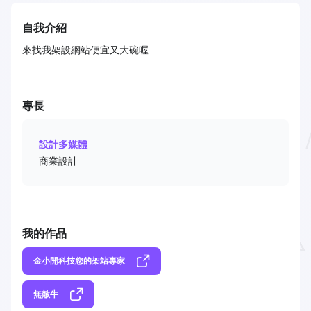
自我介紹
來找我架設網站便宜又大碗喔
專長
設計多媒體
商業設計
我的作品
金小開科技您的架站專家
無敵牛