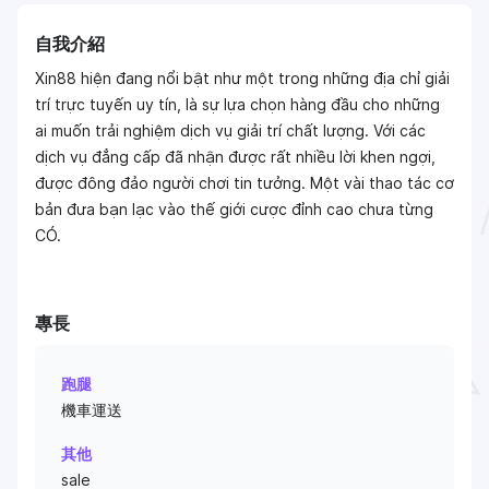
自我介紹
Xin88 hiện đang nổi bật như một trong những địa chỉ giải
trí trực tuyến uy tín, là sự lựa chọn hàng đầu cho những
ai muốn trải nghiệm dịch vụ giải trí chất lượng. Với các
dịch vụ đẳng cấp đã nhận được rất nhiều lời khen ngợi,
được đông đảo người chơi tin tưởng. Một vài thao tác cơ
bản đưa bạn lạc vào thế giới cược đỉnh cao chưa từng
CÓ.
專長
跑腿
機車運送
其他
sale