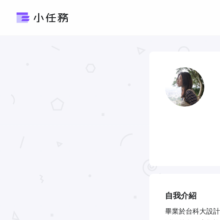
自我介紹
畢業於台科大設計