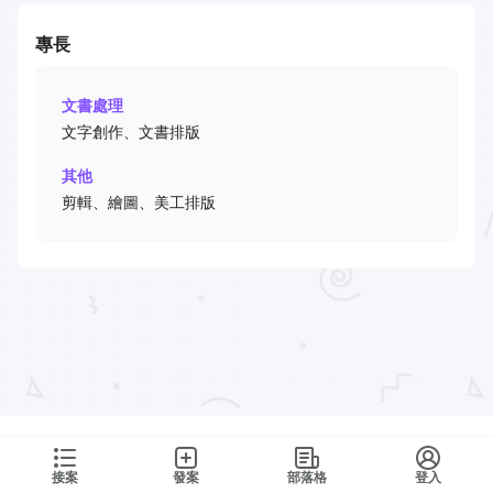
專長
文書處理
文字創作、文書排版
其他
剪輯、繪圖、美工排版
接案
發案
部落格
登入