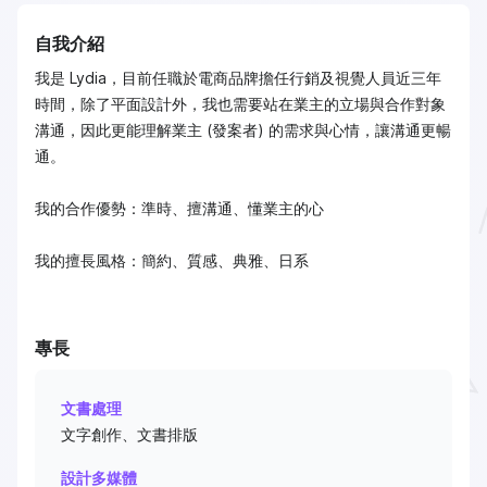
自我介紹
我是 Lydia，目前任職於電商品牌擔任行銷及視覺人員近三年
時間，除了平面設計外，我也需要站在業主的立場與合作對象
溝通，因此更能理解業主 (發案者) 的需求與心情，讓溝通更暢
通。
我的合作優勢：準時、擅溝通、懂業主的心
我的擅長風格：簡約、質感、典雅、日系
專長
文書處理
文字創作、文書排版
設計多媒體