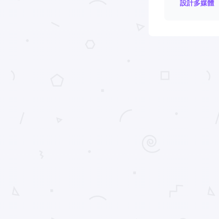
設計多媒體