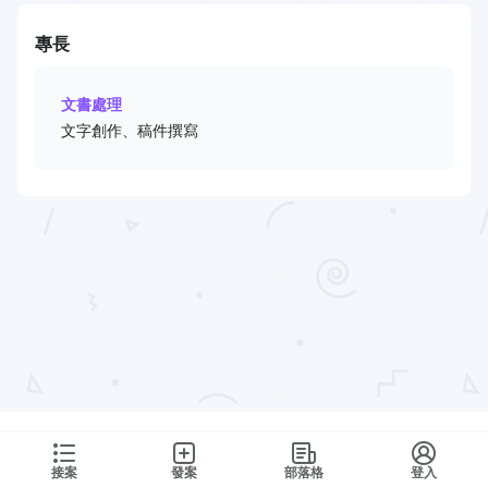
專長
文書處理
文字創作、稿件撰寫
接案
發案
部落格
登入