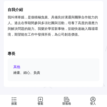
自我介紹
我叫傅寒嫣，是個積極負責、具備良好溝通與團隊合作能力的
人。過去在學期間參與多項社團與活動，培養了高度的適應力
與解決問題的能力。我樂於學習新事物，並能快速融入職場環
境，期望能在工作中發揮所長，為公司創造價值。
專長
其他
繪畫、細心、負責
接案
發案
部落格
登入