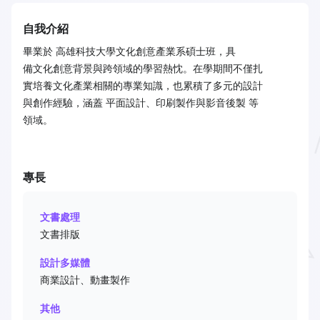
自我介紹
畢業於 高雄科技大學文化創意產業系碩士班，具
備文化創意背景與跨領域的學習熱忱。在學期間不僅扎
實培養文化產業相關的專業知識，也累積了多元的設計
與創作經驗，涵蓋 平面設計、印刷製作與影音後製 等
領域。
專長
文書處理
文書排版
設計多媒體
商業設計、動畫製作
其他